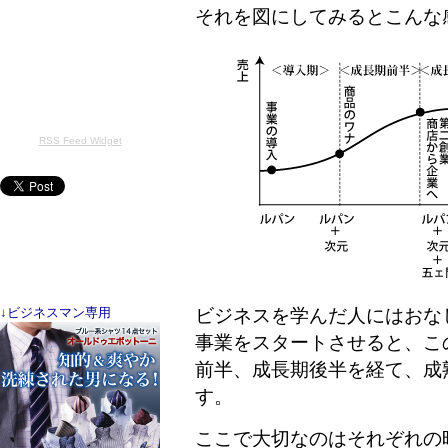
それを図にしてみるとこんな
RSS Feed Widget
ビジネスを学んだ人にはおな
↓ビジネスマン専用
事業をスタートさせると、こ
前半、成長期後半を経て、成
す。
ここで大切なのはそれぞれの