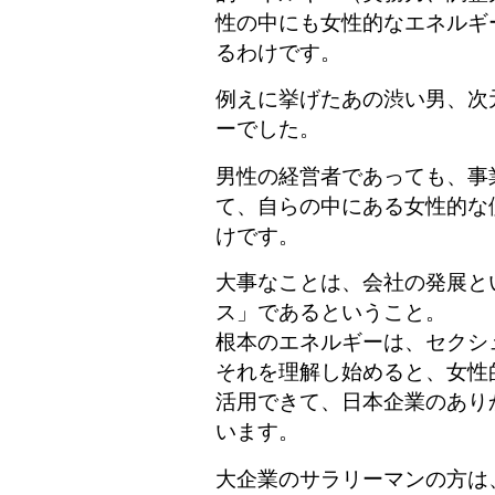
性の中にも女性的なエネルギ
るわけです。
例えに挙げたあの渋い男、次
ーでした。
男性の経営者であっても、事
て、自らの中にある女性的な
けです。
大事なことは、会社の発展と
ス」であるということ。
根本のエネルギーは、セクシ
それを理解し始めると、女性
活用できて、日本企業のあり
います。
大企業のサラリーマンの方は