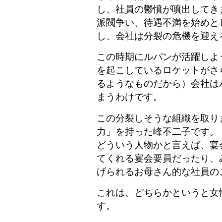
し、社員の鬱憤が噴出してき
派閥争い、待遇不満を始めと
し、会社は分裂の危機を迎え
この時期にルパンが活躍しよ
を起こしているロケットがさ
るようなものだから）会社は
まうわけです。
この分裂しそうな組織を取り
力」を持った峰不二子です。
どういう人物かと言えば、宴
てくれる宴会要員だったり、
げられるお母さん的な社員の
これは、どちらかというと女
す。