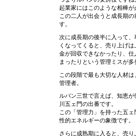
起業家にはこのような相棒が
この二人が出会うと成長期の
す。
次に成長期の後半に入って、
くなってくると、売り上げは
金が回収できなかったり、仕
まったりという管理ミスが多
この段階で最も大切な人材は
管理者。
ルパン三世で言えば、知恵が
川五ェ門の出番です。
この「管理力」を持った五ェ
性的エネルギーの象徴です。
さらに成熟期に入ると、売り