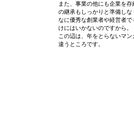
また、事業の他にも企業を存
の継承もしっかりと準備しな
なに優秀な創業者や経営者で
けにはいかないのですから。
この辺は、年をとらないマン
違うところです。