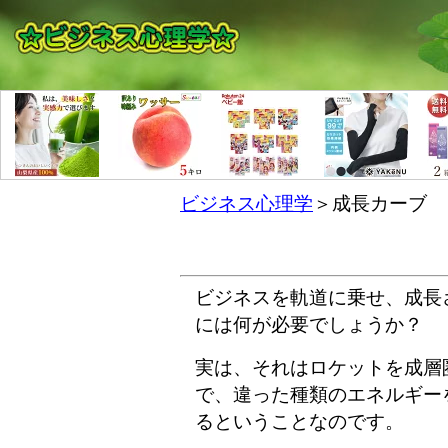
ビジネス心理学
＞成長カーブ
ビジネスを軌道に乗せ、成長
には何が必要でしょうか？
実は、それはロケットを成層
で、違った種類のエネルギー
るということなのです。