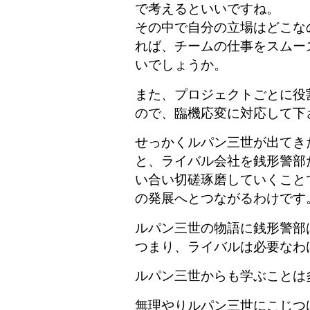
で考えるといいですね。
その中で自分の立場はどこな
れば、チームの仕事をスムー
いでしょうか。
また、プロジェクトごとに役
ので、臨機応変に対応して下
せっかくルパン三世が出てき
と、ライバル会社を銭形警部
い合い切磋琢磨していくこと
の発展へとつながるわけです
ルパン三世の物語に銭形警部
つまり、ライバルは必要なわ
ルパン三世からも学ぶことは
無理やりルパン三世にこじつ