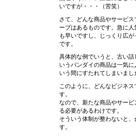
いですが・・・（苦笑）
さて、どんな商品やサービス
ーブはあるものです。急に人
も早いですし、じっくり広が
です。
具体的な例でいうと、古い話
いうバンダイの商品は一気に
いう間にすたれてしまいまし
このように、どんなビジネス
す。
なので、新たな商品やサービ
る必要があるわけです。
そういう体制が整わないと、
す。