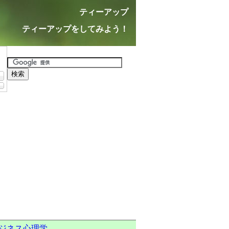
ティーアップ
ティーアップをしてみよう！
ジネス心理学