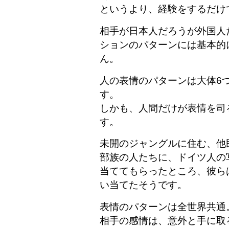
というより、経験をするだけ
相手が日本人だろうが外国人
ションのパターンには基本的
ん。
人の表情のパターンは大体6
す。
しかも、人間だけが表情を司
す。
未開のジャングルに住む、他
部族の人たちに、ドイツ人の
当ててもらったところ、彼ら
い当てたそうです。
表情のパターンは全世界共通
相手の感情は、意外と手に取