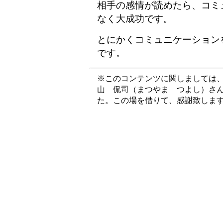
相手の感情が読めたら、コミ
なく大成功です。
とにかくコミュニケーション
です。
※このコンテンツに関しましては
山 侃司（まつやま つよし）さ
た。この場を借りて、感謝致しま