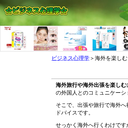
ビジネス心理学
＞海外を楽しむ
海外旅行や海外出張を楽しむ
の外国人とのコミュニケーシ
そこで、出張や旅行で海外へ
ドバイスです。
せっかく海外へ行くわけです