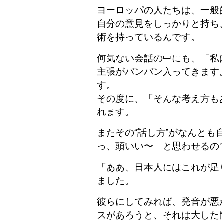
ヨーロッパの人たちは、一般
自分の意見をしっかりと持ち
術を持っているんです。
何気ない会話の中にも、「私
主張がバンバン入ってきます
す。
その度に、「そんな考え方も
れます。
またその“話し方”がなんとも
っ、頭いい〜」と思わせるの
「ああ、日本人にはこれが足
ました。
彼らにしてみれば、発音が悪
スがあろうと、それは大した