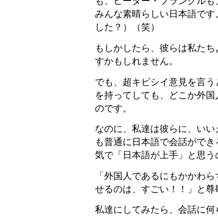
も、ピーター・フランクルも
みんな素晴らしい日本語です
した？）（笑）
もしかしたら、彼らは私たち
すかもしれません。
でも、超キビシイ意見を言う
を持ってしても、どこか外国
のです。
なのに、私達は彼らに、いい
も普通に日本語で会話ができ
気で「日本語が上手」と思う
「外国人であるにもかかわら
せるのは、すごい！！」と尊
私達にしてみたら、会話に何