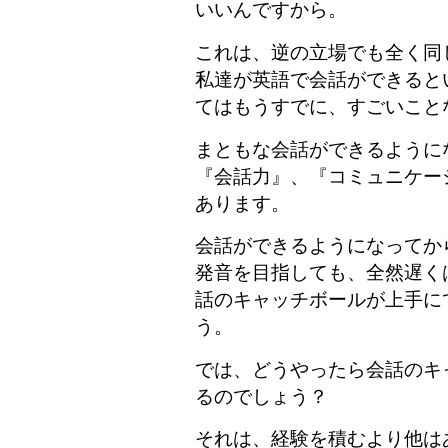
いいんですから。
これは、逆の立場でも全く同
私達が英語で会話ができると
てはもうすでに、すごいこと
まともな会話ができるように
『会話力』、『コミュニケー
あります。
会話ができるようになってか
発音を目指しても、全然遅く
話のキャッチボールが上手に
う。
では、どうやったら会話のキ
るのでしょう？
それは、経験を積むより他は