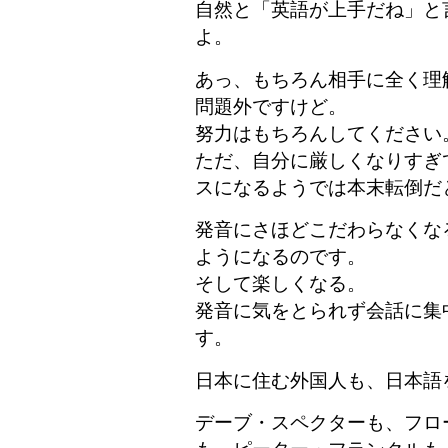
自然と「英語が上手だね」と
よ。
あっ、もちろん相手に全く理
問題外ですけど。
努力はもちろんしてください
ただ、自分に厳しくなりすぎ
スになるようでは本末転倒だ
発音にさほどこだわらなくな
ようになるのです。
そして楽しくなる。
発音に気をとられず会話に集
す。
日本に住む外国人も、日本語
デーブ・スペクターも、フロ