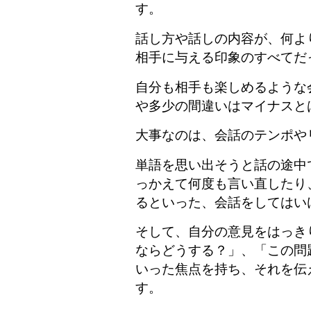
す。
話し方や話しの内容が、何よ
相手に与える印象のすべてだ
自分も相手も楽しめるような
や多少の間違いはマイナスと
大事なのは、会話のテンポや
単語を思い出そうと話の途中
っかえて何度も言い直したり
るといった、会話をしてはい
そして、自分の意見をはっき
ならどうする？」、「この問
いった焦点を持ち、それを伝
す。